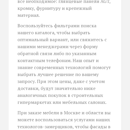
все необходимое: глянцевые панели AGT,
кромку, фурнитуру и крепежный
материал.
Воспользуйтесь фильтрами поиска
нашего каталога, чтобы выбрать
оптимальный вариант, или свяжитесь с
нашими менеджерами через форму
обратной связи либо по указанным
контактным телефонам. Наш опыт и
знание современных технологий помогут
выбрать лучшее решение по вашему
запросу. При этом цены, даже с учетом
доставки, будут значительно ниже
аналогичных покупок в строительных
гипермаркетах или мебельных салонах.
При заказе мебели в Москве и области вы
можете воспользоваться услугами наших
технологов-замерщиков, чтобы фасады в