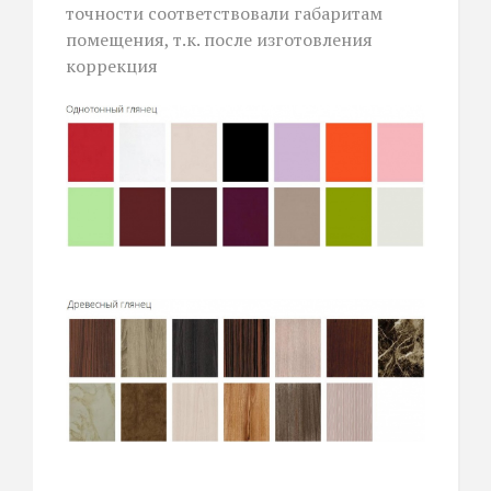
точности соответствовали габаритам
помещения, т.к. после изготовления
коррекция