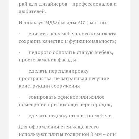
рай для дизайнеров – профессионалов и
любителей.
Используя МДФ фасады AGT, можно:
· снизить цену мебельного комплекта,
сохранив качество и функциональность;
· недорого обновить старую мебель,
просто заменив фасады;
· сделать перепланировку
пространства, не затрагивая несущие
конструкции сооружения;
· зонировать офисное или жилое
помещение при помощи перегородок;
· сделать отделку стен в тон мебели.
Для оформления стен чаще всего
используют плиты толщиной 8 мм – они