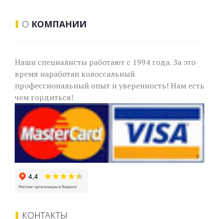
О
КОМПАНИИ
Наши специалисты работают с 1994 года. За это
время наработан колоссальный
профессиональный опыт и уверенность! Нам есть
чем гордиться!
КОНТАКТЫ