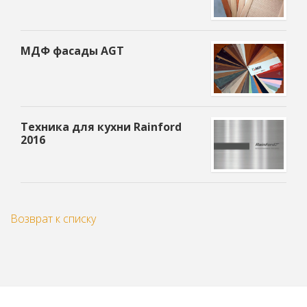
МДФ фасады AGT
Техника для кухни Rainford
2016
Возврат к списку