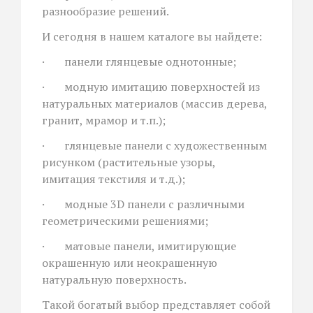
разнообразие решений.
И сегодня в нашем каталоге вы найдете:
· панели глянцевые однотонные;
· модную имитацию поверхностей из
натуральных материалов (массив дерева,
гранит, мрамор и т.п.);
· глянцевые панели с художественным
рисунком (растительные узоры,
имитация текстиля и т.д.);
· модные 3D панели с различными
геометрическими решениями;
· матовые панели, имитирующие
окрашенную или неокрашенную
натуральную поверхность.
Такой богатый выбор представляет собой