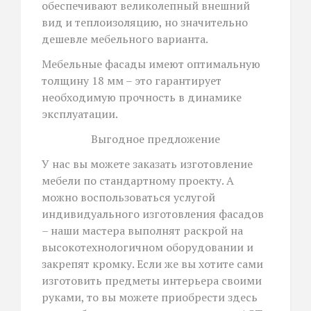
обеспечивают великолепный внешний
вид и теплоизоляцию, но значительно
дешевле мебельного варианта.
Мебельные фасады имеют оптимальную
толщину 18 мм – это гарантирует
необходимую прочность в динамике
эксплуатации.
Выгодное предложение
У нас вы можете заказать изготовление
мебели по стандартному проекту. А
можно воспользоваться услугой
индивидуального изготовления фасадов
– наши мастера выполнят раскрой на
высокотехнологичном оборудовании и
закрепят кромку. Если же вы хотите сами
изготовить предметы интерьера своими
руками, то вы можете приобрести здесь