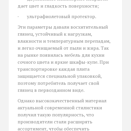
дает цвет и гладкость поверхности;
· ультрафиолетовый протектор.
Эти параметры давали восхитительный
глянец, устойчивый к нагрузкам,
влажности и температурным перепадам,
и легко очищаемый от пыли и жира. Так
на рынке появилась мебель для кухни
сочного цвета и яркие шкафы-купе. При
транспортировке каждая плита
защищается специальной упаковкой,
поэтому потребитель получает свой
глянец в первозданном виде.
Однако высококачественный материал
актуальной современной стилистики
получил такую популярность, что
производители стали расширять
ассортимент, чтобы обеспечить