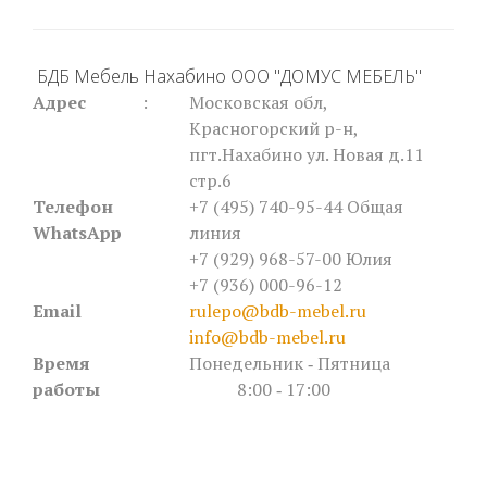
БДБ Мебель Нахабино ООО "ДОМУС МЕБЕЛЬ"
Адрес
:
Московская обл,
Красногорский р-н,
пгт.Нахабино ул. Новая д.11
стр.6
Телефон
+7 (495) 740-95-44
Общая
WhatsApp
линия
+7 (929) 968-57-00 Юлия
+7 (936) 000-96-12
Email
rulepo@bdb-mebel.ru
info@bdb-mebel.ru
Время
Понедельник ‐ Пятница
работы
8:00 ‐ 17:00