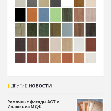
ДРУГИЕ
НОВОСТИ
Рамочные фасады AGT и
Инлюкс из МДФ