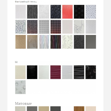
Матовые