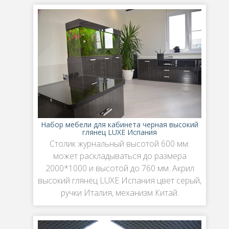
Набор мебели для кабинета черная высокий
глянец LUXE Испания
Столик журнальный высотой 600 мм.
может раскладываться до размера
2000*1000 и высотой до 760 мм. Акрил
высокий глянец LUXE Испания цвет серый,
ручки Италия, механизм Китай.