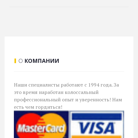
О
КОМПАНИИ
Наши специалисты работают с 1994 года. За
это время наработан колоссальный
профессиональный опыт и уверенность! Нам
есть чем гордиться!