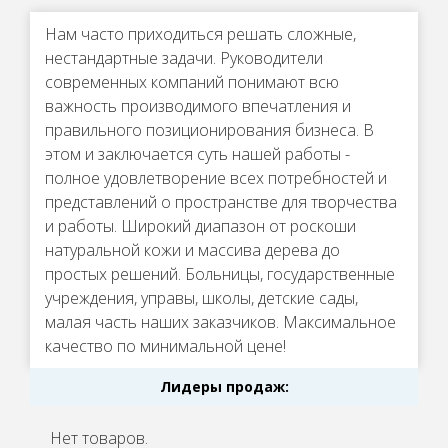
Нам часто приходиться решать сложные,
нестандартные задачи. Руководители
современных компаний понимают всю
важность производимого впечатления и
правильного позиционирования бизнеса. В
этом и заключается суть нашей работы -
полное удовлетворение всех потребностей и
представлений о пространстве для творчества
и работы. Широкий диапазон от роскоши
натуральной кожи и массива дерева до
простых решений. Больницы, государственные
учреждения, управы, школы, детские сады,
малая часть наших заказчиков. Максимальное
качество по минимальной цене!
Лидеры продаж:
Нет товаров.