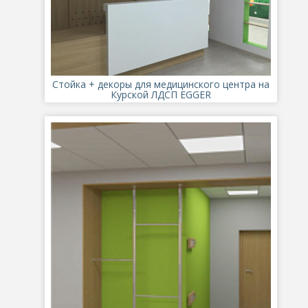
Стойка + декоры для медицинского центра на
Курской ЛДСП EGGER