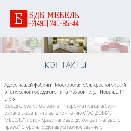
КОНТАКТЫ
Адрес нашей фабрики: Московская обл, Красногорский
р-н, поселок городского типа Нахабино, ул. Новая, д.11,
стр.6
Въезд слева от магазина Пятерочка под шлагбаум,
охране сказать, что вы в компанию ООО"ДОМУС
МЕБЕЛЬ", потом сразу направо, до конца и налево, с
правой стороны будет двухэтажное здание с