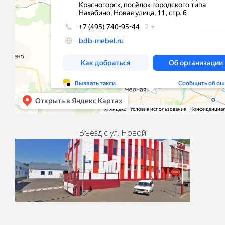
Въезд с ул. Новой