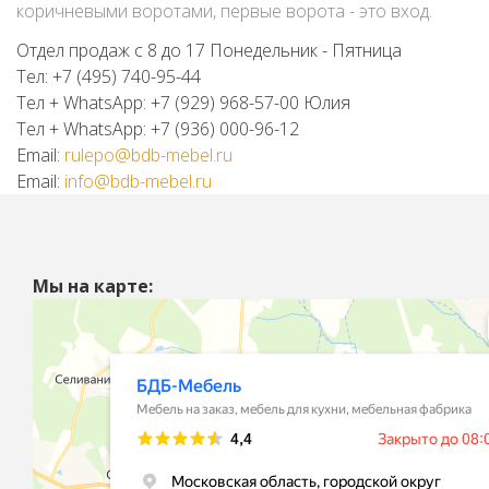
коричневыми воротами, первые ворота - это вход.
Отдел продаж с 8 до 17 Понедельник - Пятница
Тел: +7 (495) 740-95-44
Тел + WhatsApp: +7 (929) 968-57-00 Юлия
Тел + WhatsApp: +7 (936) 000-96-12
Email:
rulepo@bdb-mebel.ru
Email:
info@bdb-mebel.ru
Мы на карте: