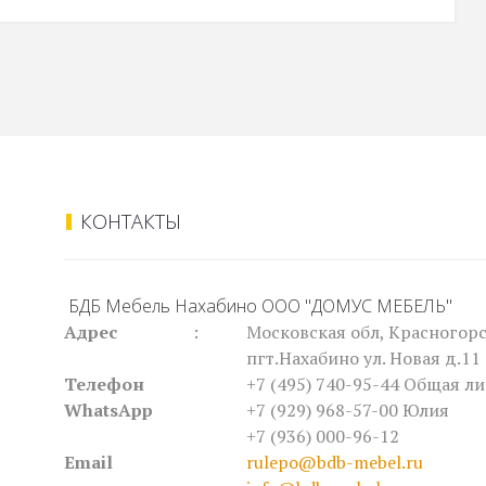
КОНТАКТЫ
БДБ Мебель Нахабино ООО "ДОМУС МЕБЕЛЬ"
Адрес
:
Московская обл, Красногорс
пгт.Нахабино ул. Новая д.11 
Телефон
+7 (495) 740-95-44
Общая ли
WhatsApp
+7 (929) 968-57-00 Юлия
+7 (936) 000-96-12
Email
rulepo@bdb-mebel.ru