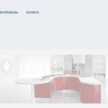
МАТЕРИАЛЫ
ОПЛАТА