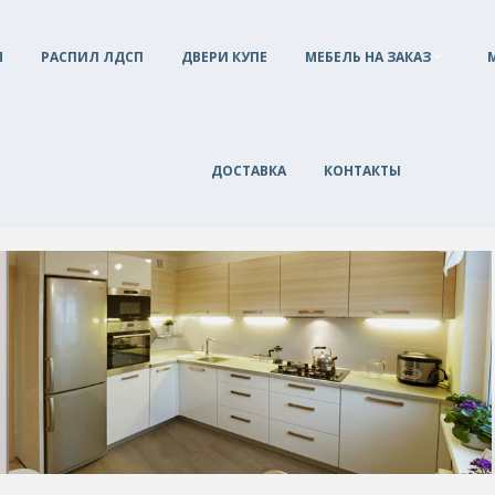
Я
РАСПИЛ ЛДСП
ДВЕРИ КУПЕ
МЕБЕЛЬ НА ЗАКАЗ
ДОСТАВКА
КОНТАКТЫ