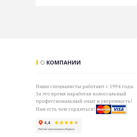
О
КОМПАНИИ
Наши специалисты работают с 1994 года.
За это время наработан колоссальный
профессиональный опыт и уверенность!
Нам есть чем гордиться!