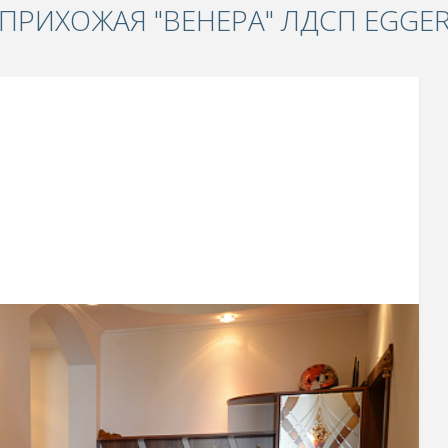
ПРИХОЖАЯ "ВЕНЕРА" ЛДСП EGGE