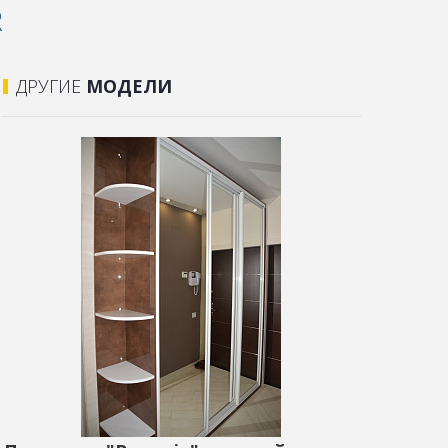
R
ДРУГИЕ
МОДЕЛИ