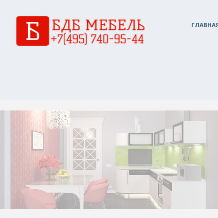
ГЛАВНА