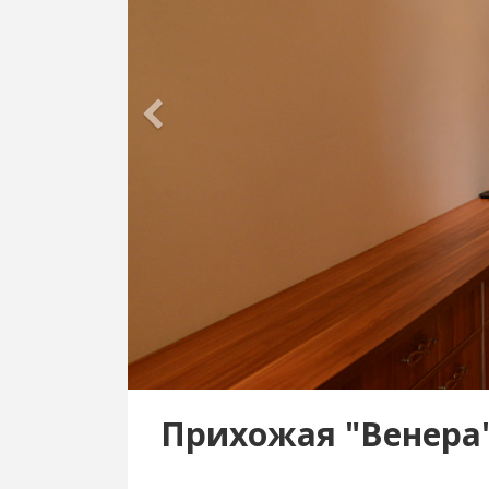
Прихожая "Венера