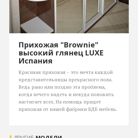
Прихожая "Brownie"
высокий глянец LUXE
Испания
Красивая прихожая – это мечта каждой
представительницы прекрасного пола.
Ведь рано или поздно эта проблема,
когда нечего надеть и некуда положить
настигает всех. На помощь придет
прихожая от нашей фабрики БДБ мебель.
ДРУГИЕ
МОДЕЛИ