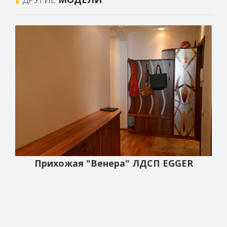
Прихожая "Венера" ЛДСП EGGER