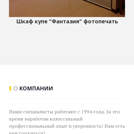
Шкаф купе "Фантазия" фотопечать
О
КОМПАНИИ
Наши специалисты работают с 1994 года. За это
время наработан колоссальный
профессиональный опыт и уверенность! Нам есть
чем гордиться!