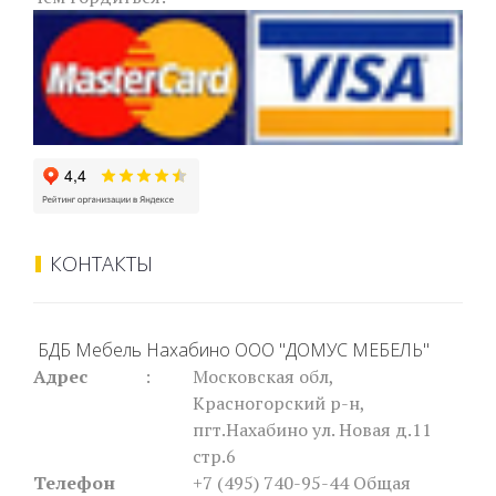
КОНТАКТЫ
БДБ Мебель Нахабино ООО "ДОМУС МЕБЕЛЬ"
Адрес
:
Московская обл,
Красногорский р-н,
пгт.Нахабино ул. Новая д.11
стр.6
Телефон
+7 (495) 740-95-44
Общая