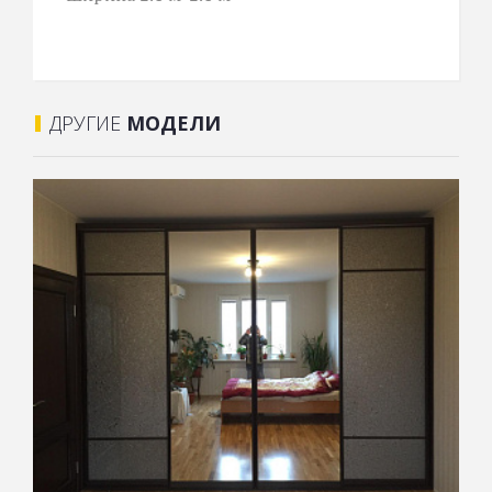
ДРУГИЕ
МОДЕЛИ