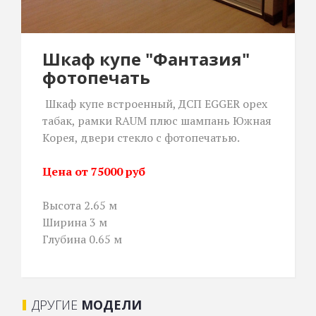
Шкаф купе "Фантазия"
фотопечать
Шкаф купе встроенный, ДСП EGGER орех
табак, рамки RAUM плюс шампань Южная
Корея, двери стекло с фотопечатью.
Цена от 75000 руб
Высота 2.65 м
Ширина 3 м
Глубина 0.65 м
ДРУГИЕ
МОДЕЛИ