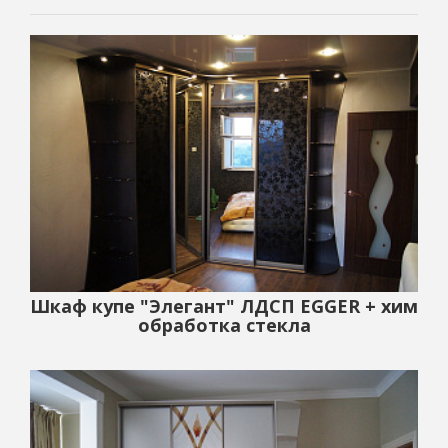
Шкаф купе "Элегант" ЛДСП EGGER + хим
обработка стекла