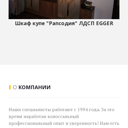
Шкаф купе "Рапсодия" ЛДСП EGGER
О
КОМПАНИИ
Наши специалисты работают с 1994 года. За это
время наработан колоссальный
профессиональный опыт и уверенность! Нам есть