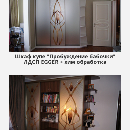
Шкаф купе "Пробуждение бабочки"
ЛДСП EGGER + хим обработка