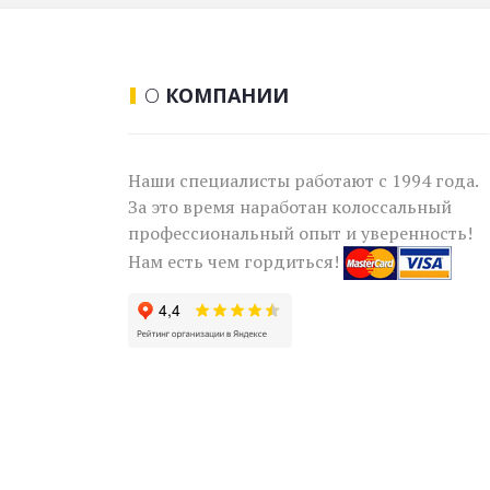
О
КОМПАНИИ
Наши специалисты работают с 1994 года.
За это время наработан колоссальный
профессиональный опыт и уверенность!
Нам есть чем гордиться!