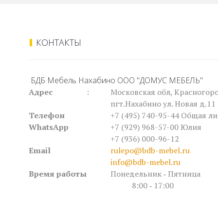
КОНТАКТЫ
БДБ Мебель Нахабино ООО "ДОМУС МЕБЕЛЬ"
Адрес
:
Московская обл, Красногорс
пгт.Нахабино ул. Новая д.11 
Телефон
+7 (495) 740-95-44
Общая ли
WhatsApp
+7 (929) 968-57-00 Юлия
+7 (936) 000-96-12
Email
rulepo@bdb-mebel.ru
info@bdb-mebel.ru
Время работы
Понедельник ‐ Пятница
8:00 ‐ 17:00