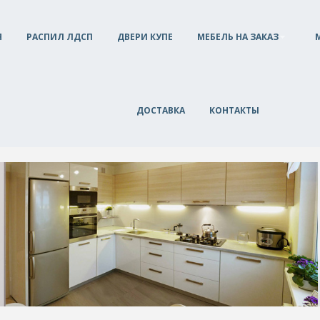
Я
РАСПИЛ ЛДСП
ДВЕРИ КУПЕ
МЕБЕЛЬ НА ЗАКАЗ
ДОСТАВКА
КОНТАКТЫ