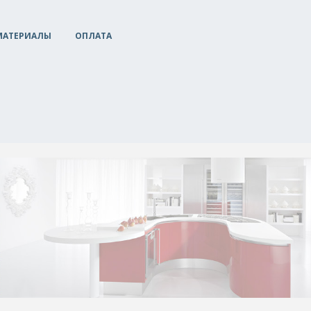
МАТЕРИАЛЫ
ОПЛАТА