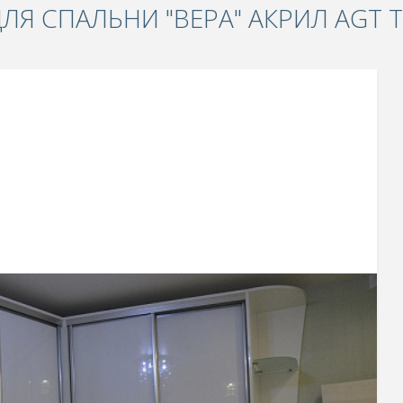
ЛЯ СПАЛЬНИ "ВЕРА" АКРИЛ AGT Т