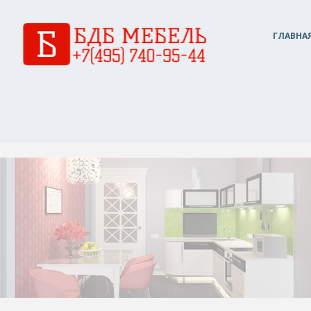
ГЛАВНА