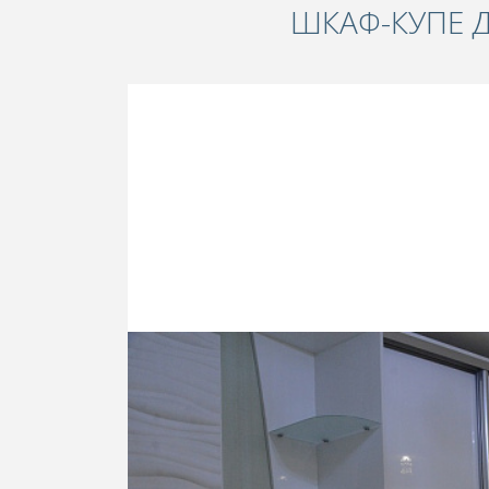
ШКАФ-КУПЕ Д