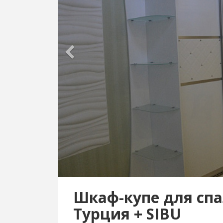
Шкаф-купе для спа
Турция + SIBU