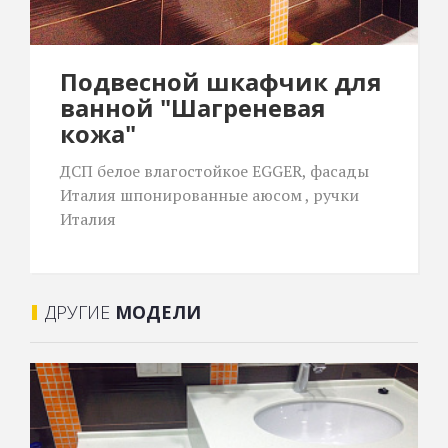
Подвесной шкафчик для
ванной "Шагреневая
кожа"
ДСП белое влагостойкое EGGER, фасады
Италия шпонированные аюсом , ручки
Италия
ДРУГИЕ
МОДЕЛИ