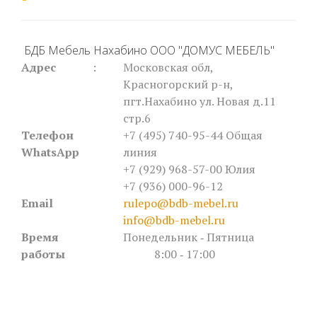
БДБ Мебель Нахабино ООО "ДОМУС МЕБЕЛЬ"
Адрес
:
Московская обл,
Красногорский р-н,
пгт.Нахабино ул. Новая д.11
стр.6
Телефон
+7 (495) 740-95-44
Общая
WhatsApp
линия
+7 (929) 968-57-00 Юлия
+7 (936) 000-96-12
Email
rulepo@bdb-mebel.ru
info@bdb-mebel.ru
Время
Понедельник ‐ Пятница
работы
8:00 ‐ 17:00