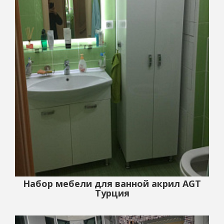
Набор мебели для ванной акрил AGT
Турция