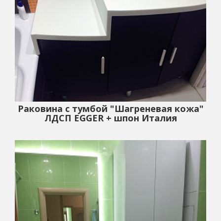
Раковина с тумбой "Шагреневая кожа"
ЛДСП EGGER + шпон Италия