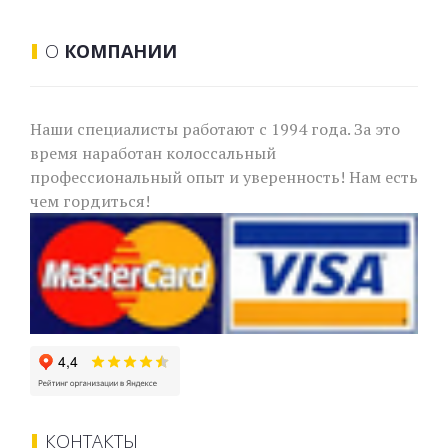
О
КОМПАНИИ
Наши специалисты работают с 1994 года. За это
время наработан колоссальный
профессиональный опыт и уверенность! Нам есть
чем гордиться!
КОНТАКТЫ