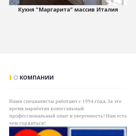
Кухня "Маргарита" массив Италия
О
КОМПАНИИ
Наши специалисты работают с 1994 года. За это
время наработан колоссальный
профессиональный опыт и уверенность! Нам есть
чем гордиться!