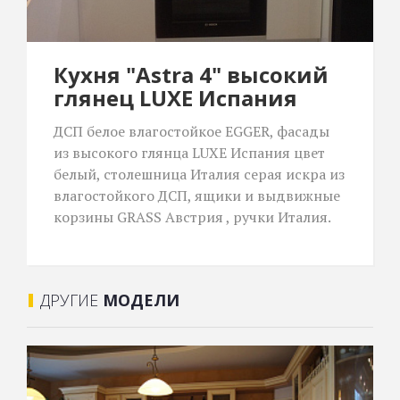
Кухня "Astra 4" высокий
глянец LUXE Испания
ДСП белое влагостойкое EGGER, фасады
из высокого глянца LUXE Испания цвет
белый, столешница Италия серая искра из
влагостойкого ДСП, ящики и выдвижные
корзины GRASS Австрия , ручки Италия.
ДРУГИЕ
МОДЕЛИ