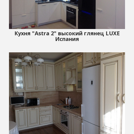
Кухня "Astra 2" высокий глянец LUXE
Испания