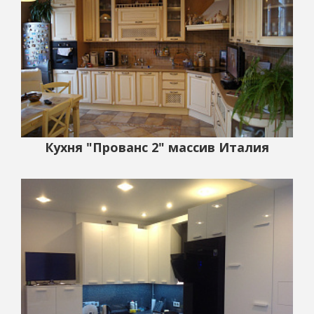
Кухня "Прованс 2" массив Италия