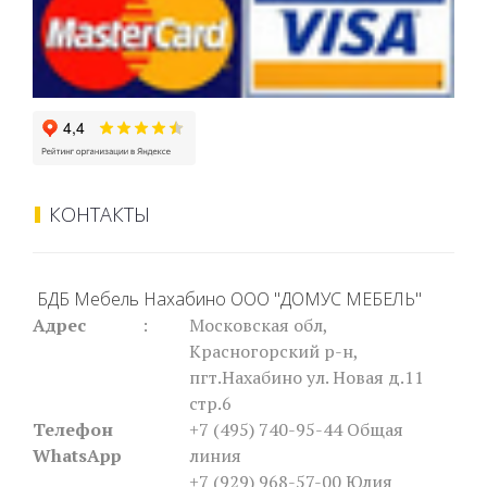
КОНТАКТЫ
БДБ Мебель Нахабино ООО "ДОМУС МЕБЕЛЬ"
Адрес
:
Московская обл,
Красногорский р-н,
пгт.Нахабино ул. Новая д.11
стр.6
Телефон
+7 (495) 740-95-44
Общая
WhatsApp
линия
+7 (929) 968-57-00 Юлия