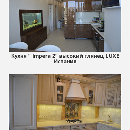
Кухня " Impera 2" высокий глянец LUXE
Испания