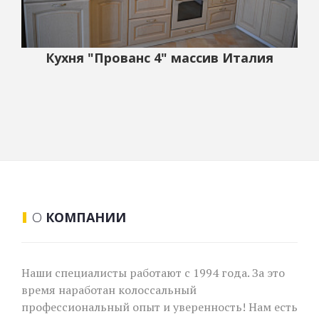
Кухня "Прованс 4" массив Италия
О
КОМПАНИИ
Наши специалисты работают с 1994 года. За это
время наработан колоссальный
профессиональный опыт и уверенность! Нам есть