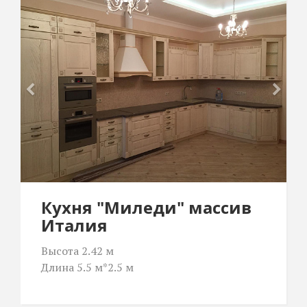
Кухня "Миледи" массив
Италия
Высота 2.42 м
Длина 5.5 м*2.5 м